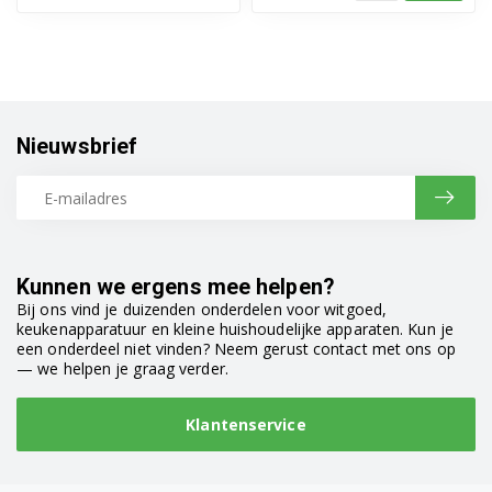
Nieuwsbrief
Kunnen we ergens mee helpen?
Bij ons vind je duizenden onderdelen voor witgoed,
keukenapparatuur en kleine huishoudelijke apparaten. Kun je
een onderdeel niet vinden? Neem gerust contact met ons op
— we helpen je graag verder.
Klantenservice