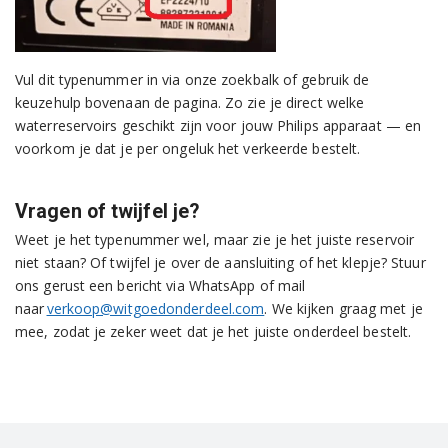
Vul dit typenummer in via onze zoekbalk of gebruik de
keuzehulp bovenaan de pagina. Zo zie je direct welke
waterreservoirs geschikt zijn voor jouw Philips apparaat — en
voorkom je dat je per ongeluk het verkeerde bestelt.
Vragen of twijfel je?
Weet je het typenummer wel, maar zie je het juiste reservoir
niet staan? Of twijfel je over de aansluiting of het klepje? Stuur
ons gerust een bericht via WhatsApp of mail
naar
verkoop@witgoedonderdeel.com
. We kijken graag met je
mee, zodat je zeker weet dat je het juiste onderdeel bestelt.