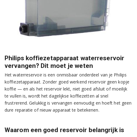
Philips koffiezetapparaat waterreservoir
vervangen? Dit moet je weten
Het waterreservoir is een onmisbaar onderdeel van je Philips
koffiezetapparaat. Zonder goed werkend reservoir geen kopje
koffie — en als het reservoir lekt, niet goed afsluit of moeilijk
te vullen is, wordt het dagelijkse koffiezetten al snel
frustrerend. Gelukkig is vervangen eenvoudig en hoeft het geen
dure reparatie of nieuw apparaat te betekenen.
Waarom een goed reservoir belangrijk is