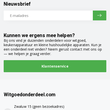
Nieuwsbrief
Kunnen we ergens mee helpen?
Bij ons vind je duizenden onderdelen voor witgoed,
keukenapparatuur en kleine huishoudelijke apparaten. Kun je
een onderdeel niet vinden? Neem gerust contact met ons op
— we helpen je graag verder.
Klantenservice
Witgoedonderdeel.com
Zwaluw 15 (geen bezoekadres)