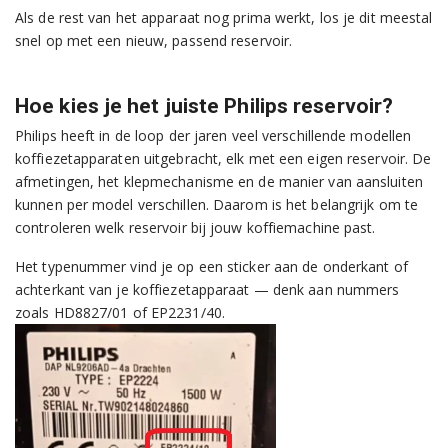
Als de rest van het apparaat nog prima werkt, los je dit meestal
snel op met een nieuw, passend reservoir.
Hoe kies je het juiste Philips reservoir?
Philips heeft in de loop der jaren veel verschillende modellen
koffiezetapparaten uitgebracht, elk met een eigen reservoir. De
afmetingen, het klepmechanisme en de manier van aansluiten
kunnen per model verschillen. Daarom is het belangrijk om te
controleren welk reservoir bij jouw koffiemachine past.
Het typenummer vind je op een sticker aan de onderkant of
achterkant van je koffiezetapparaat — denk aan nummers
zoals HD8827/01 of EP2231/40.