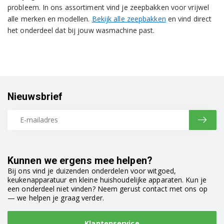
probleem. In ons assortiment vind je zeepbakken voor vrijwel
alle merken en modellen.
Bekijk alle zeepbakken
en vind direct
het onderdeel dat bij jouw wasmachine past.
Nieuwsbrief
Kunnen we ergens mee helpen?
Bij ons vind je duizenden onderdelen voor witgoed,
keukenapparatuur en kleine huishoudelijke apparaten. Kun je
een onderdeel niet vinden? Neem gerust contact met ons op
— we helpen je graag verder.
Klantenservice