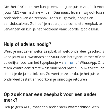
Met het PNC-nummer kun je eenvoudig de juiste zeepbak voor
jouw AEG wasmachine vinden. Daarnaast leveren wij ook losse
onderdelen van de zeepbak, zoals zuighevels, dopjes en
aansluitstukken. Zo hoef je niet altijd de complete zeepbak te
vervangen en kun je het probleem vaak voordelig oplossen.
Hulp of advies nodig?
Weet je niet zeker welke zeepbak of welk onderdeel geschikt is
voor jouw AEG wasmachine? Stuur dan het typenummer of een
duidelijke foto van het typeplaatje via
e-mail
of WhatsApp. Ons
team controleert direct welk onderdeel past bij jouw toestel en
stuurt je de juiste link toe. Zo weet je zeker dat je het juiste
onderdeel bestelt en voorkom je onnodige retouren.
Op zoek naar een zeepbak voor een ander
merk?
Heb je geen AEG, maar een ander merk wasmachine? Geen