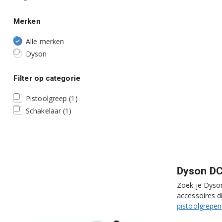
Merken
Alle merken
Dyson
Filter op categorie
Pistoolgreep
(1)
Schakelaar
(1)
Dyson DC
Zoek je Dyson
accessoires d
pistoolgrepen