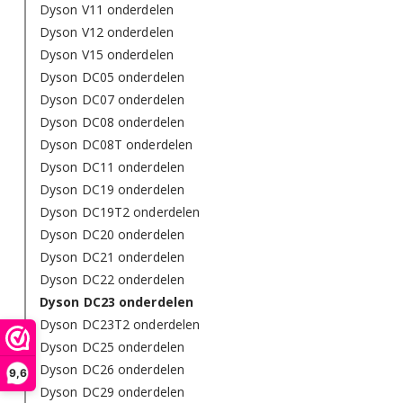
Dyson V11 onderdelen
Dyson V12 onderdelen
Dyson V15 onderdelen
Dyson DC05 onderdelen
Dyson DC07 onderdelen
Dyson DC08 onderdelen
Dyson DC08T onderdelen
Dyson DC11 onderdelen
Dyson DC19 onderdelen
Dyson DC19T2 onderdelen
Dyson DC20 onderdelen
Dyson DC21 onderdelen
Dyson DC22 onderdelen
Dyson DC23 onderdelen
Dyson DC23T2 onderdelen
Dyson DC25 onderdelen
Dyson DC26 onderdelen
9,6
Dyson DC29 onderdelen