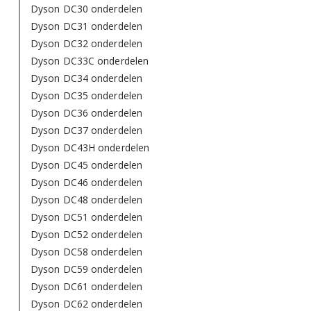
Dyson DC30 onderdelen
Dyson DC31 onderdelen
Dyson DC32 onderdelen
Dyson DC33C onderdelen
Dyson DC34 onderdelen
Dyson DC35 onderdelen
Dyson DC36 onderdelen
Dyson DC37 onderdelen
Dyson DC43H onderdelen
Dyson DC45 onderdelen
Dyson DC46 onderdelen
Dyson DC48 onderdelen
Dyson DC51 onderdelen
Dyson DC52 onderdelen
Dyson DC58 onderdelen
Dyson DC59 onderdelen
Dyson DC61 onderdelen
Dyson DC62 onderdelen