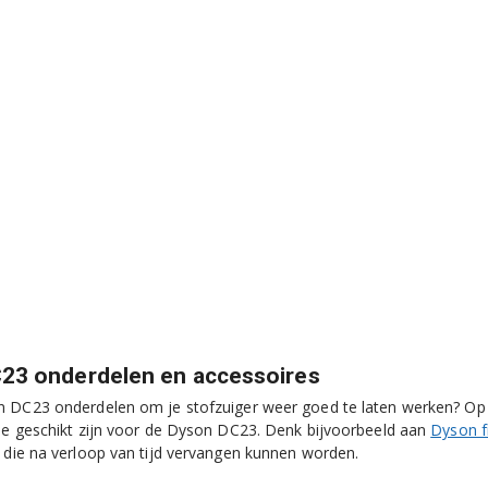
23 onderdelen en accessoires
 DC23 onderdelen om je stofzuiger weer goed te laten werken? Op d
ie geschikt zijn voor de Dyson DC23. Denk bijvoorbeeld aan
Dyson fi
die na verloop van tijd vervangen kunnen worden.