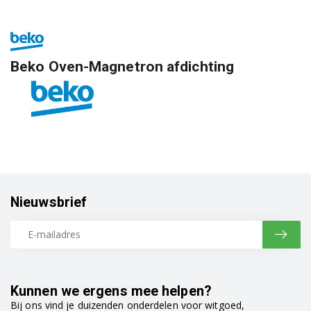
Beko Oven-Magnetron afdichting
Nieuwsbrief
Kunnen we ergens mee helpen?
Bij ons vind je duizenden onderdelen voor witgoed,