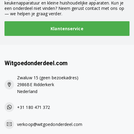
keukenapparatuur en kleine huishoudelijke apparaten. Kun je
een onderdeel niet vinden? Neem gerust contact met ons op
— we helpen je graag verder.
Klantenservice
Witgoedonderdeel.com
Zwaluw 15 (geen bezoekadres)
2986BE Ridderkerk
Nederland
+31 180 471 372
verkoop@witgoedonderdeel.com