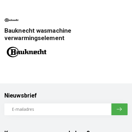
Bauknecht wasmachine
verwarmingselement
Nieuwsbrief