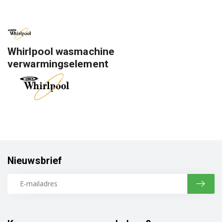
Whirlpool wasmachine
verwarmingselement
Nieuwsbrief