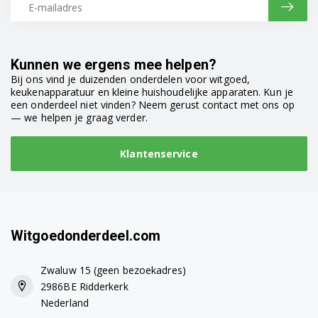
Kunnen we ergens mee helpen?
Bij ons vind je duizenden onderdelen voor witgoed,
keukenapparatuur en kleine huishoudelijke apparaten. Kun je
een onderdeel niet vinden? Neem gerust contact met ons op
— we helpen je graag verder.
Klantenservice
Witgoedonderdeel.com
Zwaluw 15 (geen bezoekadres)
2986BE Ridderkerk
Nederland