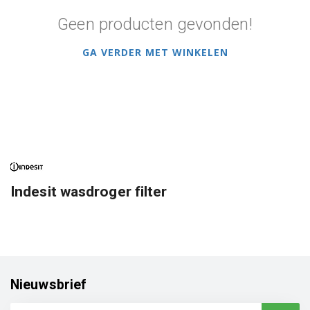
Geen producten gevonden!
GA VERDER MET WINKELEN
Indesit wasdroger filter
Nieuwsbrief