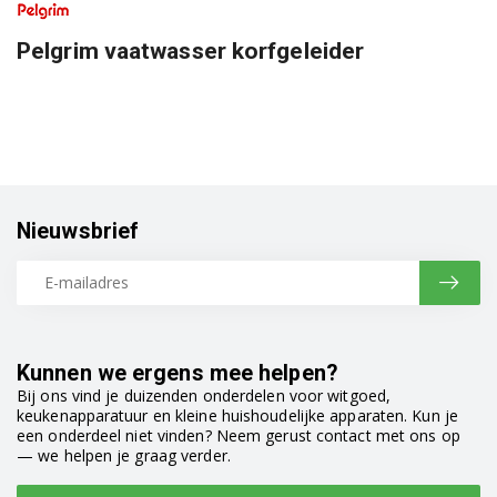
Pelgrim vaatwasser korfgeleider
Nieuwsbrief
Kunnen we ergens mee helpen?
Bij ons vind je duizenden onderdelen voor witgoed,
keukenapparatuur en kleine huishoudelijke apparaten. Kun je
een onderdeel niet vinden? Neem gerust contact met ons op
— we helpen je graag verder.