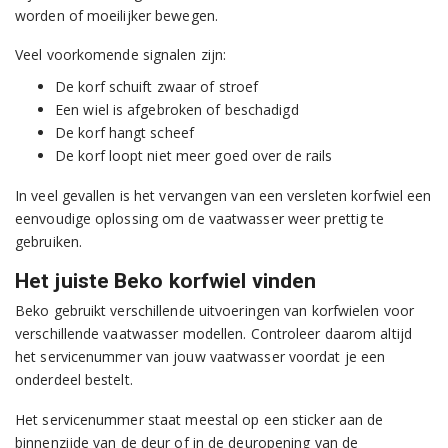
worden of moeilijker bewegen.
Veel voorkomende signalen zijn:
De korf schuift zwaar of stroef
Een wiel is afgebroken of beschadigd
De korf hangt scheef
De korf loopt niet meer goed over de rails
In veel gevallen is het vervangen van een versleten korfwiel een
eenvoudige oplossing om de vaatwasser weer prettig te
gebruiken.
Het juiste Beko korfwiel vinden
Beko gebruikt verschillende uitvoeringen van korfwielen voor
verschillende vaatwasser modellen. Controleer daarom altijd
het servicenummer van jouw vaatwasser voordat je een
onderdeel bestelt.
Het servicenummer staat meestal op een sticker aan de
binnenzijde van de deur of in de deuropening van de