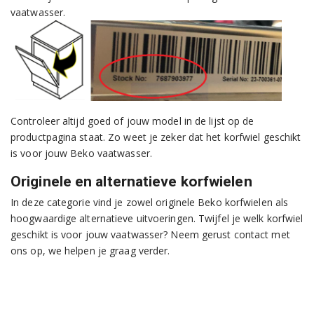
vaatwasser.
Controleer altijd goed of jouw model in de lijst op de
productpagina staat. Zo weet je zeker dat het korfwiel geschikt
is voor jouw Beko vaatwasser.
Originele en alternatieve korfwielen
In deze categorie vind je zowel originele Beko korfwielen als
hoogwaardige alternatieve uitvoeringen. Twijfel je welk korfwiel
geschikt is voor jouw vaatwasser? Neem gerust contact met
ons op, we helpen je graag verder.