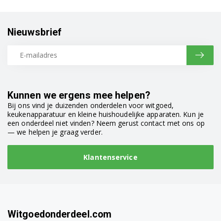
Nieuwsbrief
Kunnen we ergens mee helpen?
Bij ons vind je duizenden onderdelen voor witgoed,
keukenapparatuur en kleine huishoudelijke apparaten. Kun je
een onderdeel niet vinden? Neem gerust contact met ons op
— we helpen je graag verder.
Klantenservice
Witgoedonderdeel.com