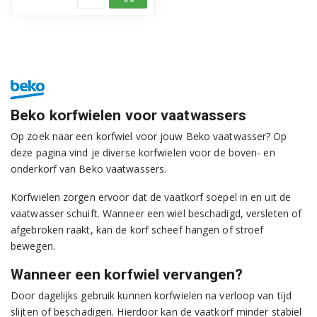
Beko korfwielen voor vaatwassers
Op zoek naar een korfwiel voor jouw Beko vaatwasser? Op
deze pagina vind je diverse korfwielen voor de boven- en
onderkorf van Beko vaatwassers.
Korfwielen zorgen ervoor dat de vaatkorf soepel in en uit de
vaatwasser schuift. Wanneer een wiel beschadigd, versleten of
afgebroken raakt, kan de korf scheef hangen of stroef
bewegen.
Wanneer een korfwiel vervangen?
Door dagelijks gebruik kunnen korfwielen na verloop van tijd
slijten of beschadigen. Hierdoor kan de vaatkorf minder stabiel