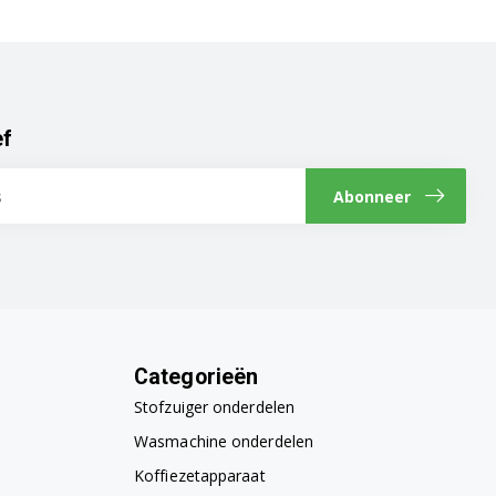
ef
Abonneer
Categorieën
Stofzuiger onderdelen
Wasmachine onderdelen
Koffiezetapparaat