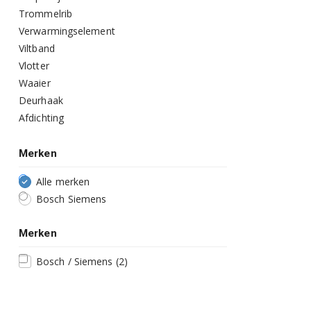
Trommelrib
Verwarmingselement
Viltband
Vlotter
Waaier
Deurhaak
Afdichting
Merken
Alle merken
Bosch Siemens
Merken
Bosch / Siemens
(2)