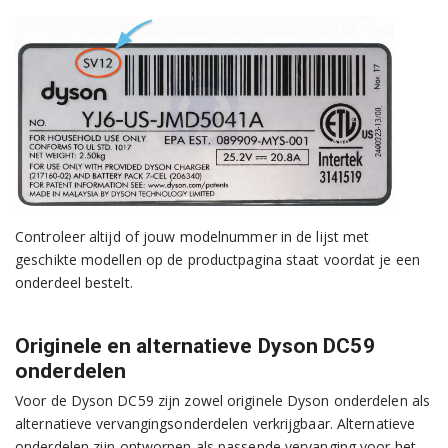
Controleer altijd of jouw modelnummer in de lijst met
geschikte modellen op de productpagina staat voordat je een
onderdeel bestelt.
Originele en alternatieve Dyson DC59
onderdelen
Voor de Dyson DC59 zijn zowel originele Dyson onderdelen als
alternatieve vervangingsonderdelen verkrijgbaar. Alternatieve
onderdelen zijn ontworpen als passende vervanging voor het