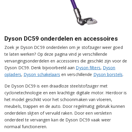
Dyson DC59 onderdelen en accessoires
Zoek je Dyson DC59 onderdelen om je stofzuiger weer goed
te laten werken? Op deze pagina vind je verschillende
vervangingsonderdelen en accessoires die geschikt zijn voor de
Dyson DC59. Denk bijvoorbeeld aan
Dyson filters
,
Dyson
opladers
,
Dyson schakelaars
en verschillende
Dyson borstels
.
De Dyson DC59 is een draadloze steelstofzuiger met
cyclonetechnologie en een krachtige digitale motor. Hierdoor is
het model geschikt voor het schoonmaken van vloeren,
meubels, trappen en de auto. Door regelmatig gebruik kunnen
onderdelen slijten of vervuild raken. Door een versleten
onderdeel te vervangen kan de Dyson DC59 vaak weer
normaal functioneren.