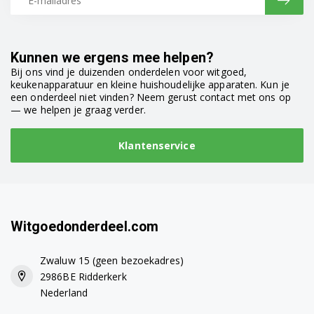
Kunnen we ergens mee helpen?
Bij ons vind je duizenden onderdelen voor witgoed,
keukenapparatuur en kleine huishoudelijke apparaten. Kun je
een onderdeel niet vinden? Neem gerust contact met ons op
— we helpen je graag verder.
Klantenservice
Witgoedonderdeel.com
Zwaluw 15 (geen bezoekadres)
2986BE Ridderkerk
Nederland