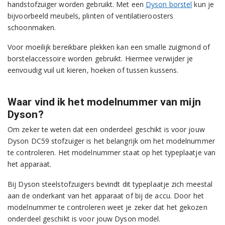
handstofzuiger worden gebruikt. Met een
Dyson borstel
kun je
bijvoorbeeld meubels, plinten of ventilatieroosters
schoonmaken.
Voor moeilijk bereikbare plekken kan een smalle zuigmond of
borstelaccessoire worden gebruikt. Hiermee verwijder je
eenvoudig vuil uit kieren, hoeken of tussen kussens.
Waar vind ik het modelnummer van mijn
Dyson?
Om zeker te weten dat een onderdeel geschikt is voor jouw
Dyson DC59 stofzuiger is het belangrijk om het modelnummer
te controleren. Het modelnummer staat op het typeplaatje van
het apparaat.
Bij Dyson steelstofzuigers bevindt dit typeplaatje zich meestal
aan de onderkant van het apparaat of bij de accu. Door het
modelnummer te controleren weet je zeker dat het gekozen
onderdeel geschikt is voor jouw Dyson model.