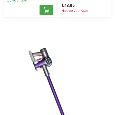
Op voorraad
€43,95
Niet op voorraad