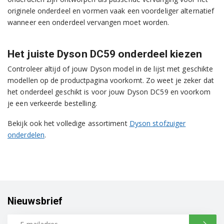
originele onderdeel en vormen vaak een voordeliger alternatief
wanneer een onderdeel vervangen moet worden.
Het juiste Dyson DC59 onderdeel kiezen
Controleer altijd of jouw Dyson model in de lijst met geschikte
modellen op de productpagina voorkomt. Zo weet je zeker dat
het onderdeel geschikt is voor jouw Dyson DC59 en voorkom
je een verkeerde bestelling.
Bekijk ook het volledige assortiment
Dyson stofzuiger
onderdelen
.
Nieuwsbrief