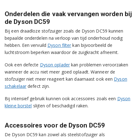
Onderdelen die vaak vervangen worden bij
de Dyson DC59
Bij een draadloze stofzuiger zoals de Dyson DC59 kunnen
bepaalde onderdelen na verloop van tijd onderhoud nodig
hebben. Een vervuild
Dyson filter
kan bijvoorbeeld de
luchtstroom beperken waardoor de zuigkracht afneemt.
Ook een defecte
Dyson oplader
kan problemen veroorzaken
wanneer de accu niet meer goed oplaadt. Wanneer de
stofzuiger niet meer reageert kan daarnaast ook een
Dyson
schakelaar
defect zijn.
Bij intensief gebruik kunnen ook accessoires zoals een
Dyson
kleine borstel
slijten of beschadigd raken.
Accessoires voor de Dyson DC59
De Dyson DC59 kan zowel als steelstofzuiger als