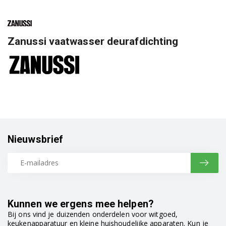
Zanussi vaatwasser deurafdichting
Nieuwsbrief
Kunnen we ergens mee helpen?
Bij ons vind je duizenden onderdelen voor witgoed,
keukenapparatuur en kleine huishoudelijke apparaten. Kun je