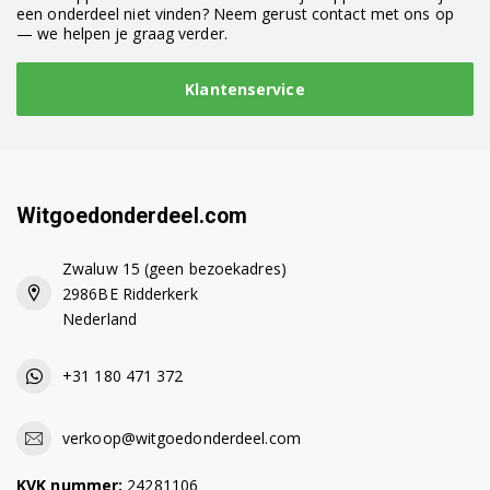
een onderdeel niet vinden? Neem gerust contact met ons op
— we helpen je graag verder.
Klantenservice
Witgoedonderdeel.com
Zwaluw 15 (geen bezoekadres)
2986BE Ridderkerk
Nederland
+31 180 471 372
verkoop@witgoedonderdeel.com
KVK nummer:
24281106