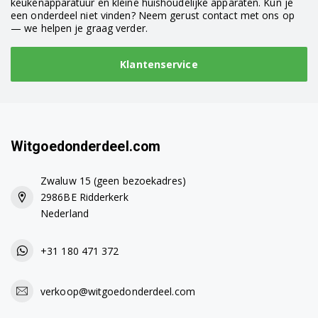
keukenapparatuur en kleine huishoudelijke apparaten. Kun je
een onderdeel niet vinden? Neem gerust contact met ons op
— we helpen je graag verder.
Klantenservice
Witgoedonderdeel.com
Zwaluw 15 (geen bezoekadres)
2986BE Ridderkerk
Nederland
+31 180 471 372
verkoop@witgoedonderdeel.com