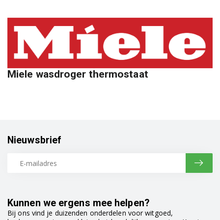
Miele wasdroger thermostaat
Nieuwsbrief
Kunnen we ergens mee helpen?
Bij ons vind je duizenden onderdelen voor witgoed,