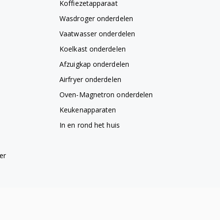
Koffiezetapparaat
Wasdroger onderdelen
Vaatwasser onderdelen
Koelkast onderdelen
Afzuigkap onderdelen
Airfryer onderdelen
Oven-Magnetron onderdelen
Keukenapparaten
In en rond het huis
er