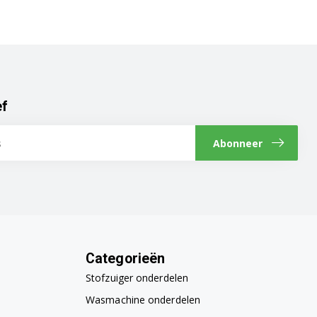
ef
Abonneer
Categorieën
Stofzuiger onderdelen
Wasmachine onderdelen