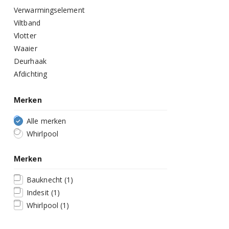
Verwarmingselement
Viltband
Vlotter
Waaier
Deurhaak
Afdichting
Merken
Alle merken
Whirlpool
Merken
Bauknecht
(1)
Indesit
(1)
Whirlpool
(1)