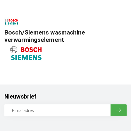
Bosch/Siemens wasmachine
verwarmingselement
Nieuwsbrief