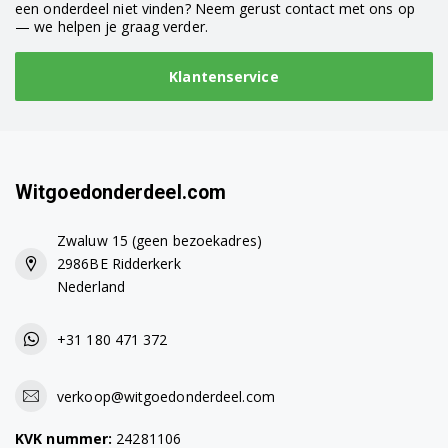
een onderdeel niet vinden? Neem gerust contact met ons op
— we helpen je graag verder.
Klantenservice
Witgoedonderdeel.com
Zwaluw 15 (geen bezoekadres)
2986BE Ridderkerk
Nederland
+31 180 471 372
verkoop@witgoedonderdeel.com
KVK nummer:
24281106