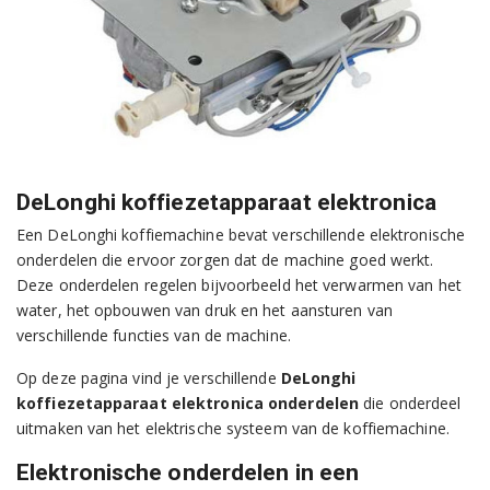
DeLonghi koffiezetapparaat elektronica
Een DeLonghi koffiemachine bevat verschillende elektronische
onderdelen die ervoor zorgen dat de machine goed werkt.
Deze onderdelen regelen bijvoorbeeld het verwarmen van het
water, het opbouwen van druk en het aansturen van
verschillende functies van de machine.
Op deze pagina vind je verschillende
DeLonghi
koffiezetapparaat elektronica onderdelen
die onderdeel
uitmaken van het elektrische systeem van de koffiemachine.
Elektronische onderdelen in een