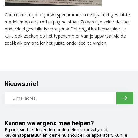
Controleer altijd of jouw typenummer in de lijst met geschikte
modellen op de productpagina staat. Zo weet je zeker dat het
onderdeel geschikt is voor jouw DeLonghi koffiemachine. Je
kunt ook zoeken op het typenummer van je apparaat via de
zoekbalk om sneller het juiste onderdeel te vinden.
Nieuwsbrief
Kunnen we ergens mee helpen?
Bij ons vind je duizenden onderdelen voor witgoed,
keukenapparatuur en kleine huishoudelijke apparaten. Kun je