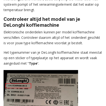
systeem pompt of het verwarmingselement dat het water op
temperatuur brengt.
Controleer altijd het model van je
DeLonghi koffiemachine
Elektronische onderdelen kunnen per model koffiemachine
verschillen. Controleer daarom altijd of het onderdeel geschikt
is voor jouw type koffiemachine voordat je bestelt.
Het typenummer van je DeLonghi koffiemachine staat meestal
op een sticker of typeplaatje op het apparaat en wordt vaak
aangeduid met
'Type'
.