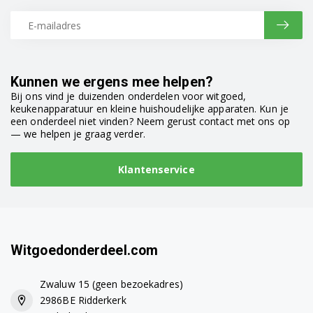
Kunnen we ergens mee helpen?
Bij ons vind je duizenden onderdelen voor witgoed,
keukenapparatuur en kleine huishoudelijke apparaten. Kun je
een onderdeel niet vinden? Neem gerust contact met ons op
— we helpen je graag verder.
Klantenservice
Witgoedonderdeel.com
Zwaluw 15 (geen bezoekadres)
2986BE Ridderkerk