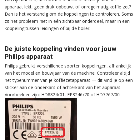
apparaat lekt, geen druk opbouwt of onregelmatig koffie zet?
Dan is het verstandig om de koppelingen te controleren. Soms
zit het probleem niet in één zichtbaar onderdeel, maar in een
koppeling tussen leidingen of bij de boiler.
De juiste koppeling vinden voor jouw
Philips apparaat
Philips gebruikt verschillende soorten koppelingen, afhankelijk
van het model en bouwjaar van de machine. Controleer altijd
het typenummer van je koffiezetapparaat — dit vind je op een
sticker aan de onderkant of achterkant van het apparaat.
Voorbeelden zijn: HD8824/01, EP3246/70 of HD7767/00.