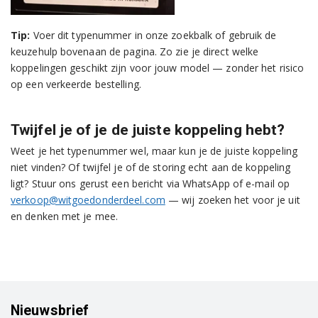
Tip:
Voer dit typenummer in onze zoekbalk of gebruik de
keuzehulp bovenaan de pagina. Zo zie je direct welke
koppelingen geschikt zijn voor jouw model — zonder het risico
op een verkeerde bestelling.
Twijfel je of je de juiste koppeling hebt?
Weet je het typenummer wel, maar kun je de juiste koppeling
niet vinden? Of twijfel je of de storing echt aan de koppeling
ligt? Stuur ons gerust een bericht via WhatsApp of e-mail op
verkoop@witgoedonderdeel.com
— wij zoeken het voor je uit
en denken met je mee.
Nieuwsbrief