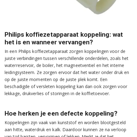
Philips koffiezetapparaat koppeling: wat
het is en wanneer vervangen?
In een Philips koffiezetapparaat zorgen koppelingen voor de
juiste verbindingen tussen verschillende onderdelen, zoals het
waterreservoir, de boiler, het magneetventiel en het interne
leidingsysteem. Ze zorgen ervoor dat het water onder druk en
op de juiste momenten op de juiste plek komt. Een
beschadigde of versleten koppeling kan dan ook zorgen voor
lekkage, drukverlies of storingen in de koffietoevoer.
Hoe herken je een defecte koppeling?
Koppelingen zijn vaak van kunststof en worden blootgesteld
aan hitte, waterdruk en kalk. Daardoor kunnen ze na verloop
van tijd barsten, vervormen of lekken. Merkt je dat het