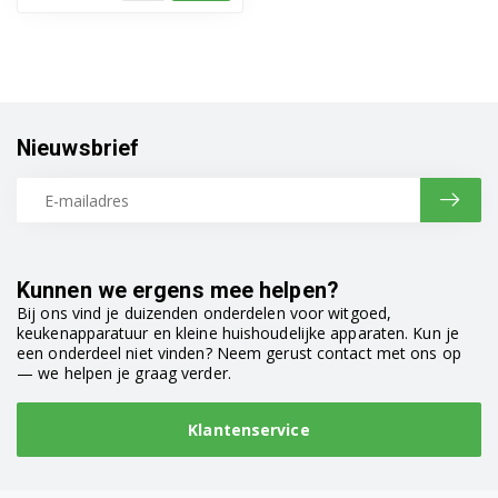
Nieuwsbrief
Kunnen we ergens mee helpen?
Bij ons vind je duizenden onderdelen voor witgoed,
keukenapparatuur en kleine huishoudelijke apparaten. Kun je
een onderdeel niet vinden? Neem gerust contact met ons op
— we helpen je graag verder.
Klantenservice