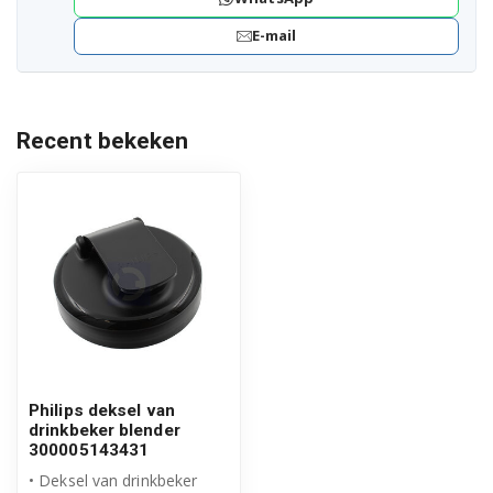
E-mail
Recent bekeken
Philips deksel van
drinkbeker blender
300005143431
• Deksel van drinkbeker