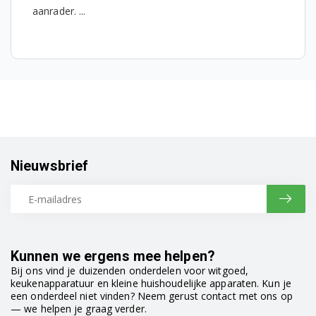
aanrader. ...
Nieuwsbrief
Kunnen we ergens mee helpen?
Bij ons vind je duizenden onderdelen voor witgoed,
keukenapparatuur en kleine huishoudelijke apparaten. Kun je
een onderdeel niet vinden? Neem gerust contact met ons op
— we helpen je graag verder.