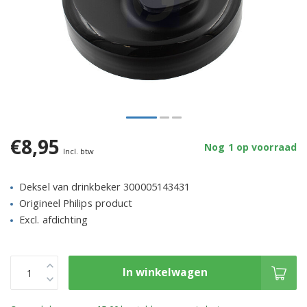
€8,95
Nog 1 op voorraad
Incl. btw
Deksel van drinkbeker 300005143431
Origineel Philips product
Excl. afdichting
In winkelwagen