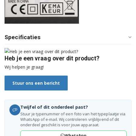
Specificaties
Heb je een vraag over dit product?
Wij helpen je graag!
Stuur ons een bericht
Twijfel of dit onderdeel past?
Stuur je typenummer of een foto van het typeplaatje via
WhatsApp of e-mail. Wij controleren vrijblijvend of dit
onderdeel geschikt is voor jouw apparaat.
WhatsApp