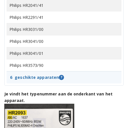
Philips HR2041/41
Philips HR2291/41
Philips HR3031/00
Philips HR3041/00
Philips HR3041/01
Philips HR3573/90
6
geschikte apparaten
?
Je vindt het typenummer aan de onderkant van het
apparaat.