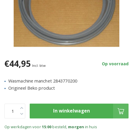
€44,95
Op voorraad
Incl. btw
Wasmachine manchet 2843770200
Origineel Beko product
In winkelwagen
Op werkdagen voor
15:00
besteld,
morgen
in huis