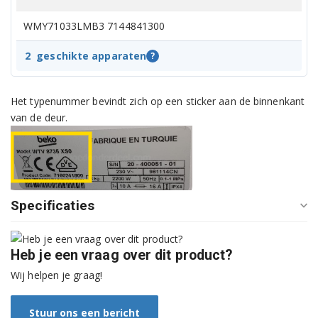
WMY71033LMB3 7144841300
2
geschikte apparaten
?
Het typenummer bevindt zich op een sticker aan de binnenkant
van de deur.
Specificaties
Heb je een vraag over dit product?
Wij helpen je graag!
Stuur ons een bericht