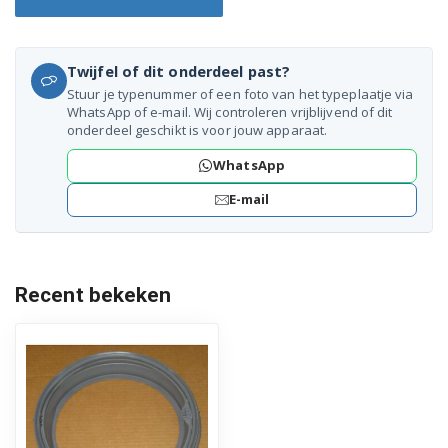
Twijfel of dit onderdeel past?
Stuur je typenummer of een foto van het typeplaatje via
WhatsApp of e-mail. Wij controleren vrijblijvend of dit
onderdeel geschikt is voor jouw apparaat.
WhatsApp
E-mail
Recent bekeken