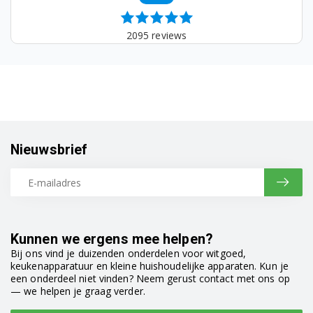
2095
reviews
Nieuwsbrief
Kunnen we ergens mee helpen?
Bij ons vind je duizenden onderdelen voor witgoed,
keukenapparatuur en kleine huishoudelijke apparaten. Kun je
een onderdeel niet vinden? Neem gerust contact met ons op
— we helpen je graag verder.