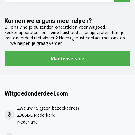
Kunnen we ergens mee helpen?
Bij ons vind je duizenden onderdelen voor witgoed,
keukenapparatuur en kleine huishoudelijke apparaten. Kun je
een onderdeel niet vinden? Neem gerust contact met ons op
— we helpen je graag verder.
Klantenservice
Witgoedonderdeel.com
Zwaluw 15 (geen bezoekadres)
2986BE Ridderkerk
Nederland