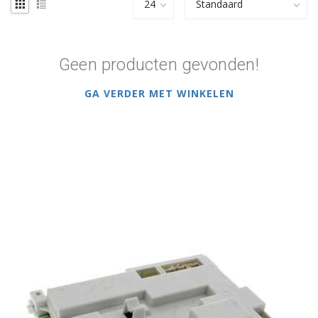
Geen producten gevonden!
GA VERDER MET WINKELEN