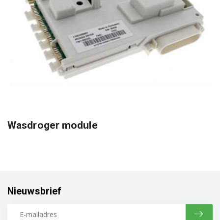
Wasdroger module
Nieuwsbrief