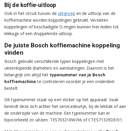
Bij de koffie-uitloop
Ook in het circuit tussen de
zetgroep
en de uitloop van de
koffiemachine worden koppelingen gebruikt. Versleten
koppelingen of beschadigde O-ringen kunnen hier leiden tot
lekkage of een druppelende uitloop.
De juiste Bosch koffiemachine koppeling
vinden
Bosch gebruikt verschillende typen koppelingen met
uiteenlopende diameters en aansluitingen. Daarom is het
belangrijk om altijd het
typenummer van je Bosch
koffiemachine
te controleren voordat je een onderdeel
bestelt.
Dit typenummer staat op een sticker op het apparaat. Vaak
bevindt deze zich achter het servicedeurtje, bij de lekbak of aan
de onderzijde van de machine. Een typenummer kan er
bijvoorbeeld zo uitzien: TES70321RW/06 of CTES71329DE/01.