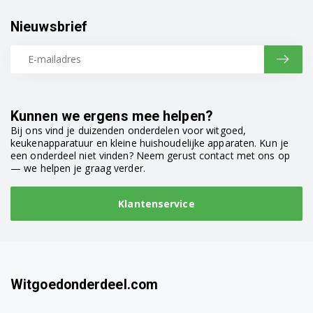
Nieuwsbrief
Kunnen we ergens mee helpen?
Bij ons vind je duizenden onderdelen voor witgoed,
keukenapparatuur en kleine huishoudelijke apparaten. Kun je
een onderdeel niet vinden? Neem gerust contact met ons op
— we helpen je graag verder.
Klantenservice
Witgoedonderdeel.com