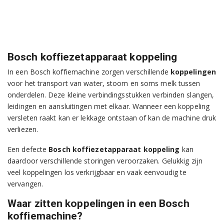
Bosch koffiezetapparaat koppeling
In een Bosch koffiemachine zorgen verschillende
koppelingen
voor het transport van water, stoom en soms melk tussen
onderdelen. Deze kleine verbindingsstukken verbinden slangen,
leidingen en aansluitingen met elkaar. Wanneer een koppeling
versleten raakt kan er lekkage ontstaan of kan de machine druk
verliezen.
Een defecte
Bosch koffiezetapparaat koppeling
kan
daardoor verschillende storingen veroorzaken. Gelukkig zijn
veel koppelingen los verkrijgbaar en vaak eenvoudig te
vervangen.
Waar zitten koppelingen in een Bosch
koffiemachine?