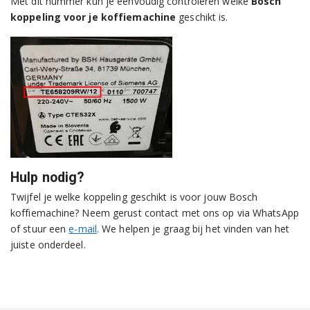
Met dit nummer kun je eenvoudig controleren welke
Bosch
koppeling voor je koffiemachine
geschikt is.
Hulp nodig?
Twijfel je welke koppeling geschikt is voor jouw Bosch
koffiemachine? Neem gerust contact met ons op via WhatsApp
of stuur een
e-mail
. We helpen je graag bij het vinden van het
juiste onderdeel.