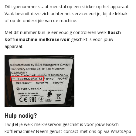
Dit typenummer staat meestal op een sticker op het apparaat.
Vaak bevindt deze zich achter het servicedeurtje, bij de lekbak
of op de onderzijde van de machine.
Met dit nummer kun je eenvoudig controleren welk
Bosch
koffiemachine melkreservoir
geschikt is voor jouw
apparaat.
Hulp nodig?
Twijfel je welk melkreservoir geschikt is voor jouw Bosch
koffiemachine? Neem gerust contact met ons op via WhatsApp