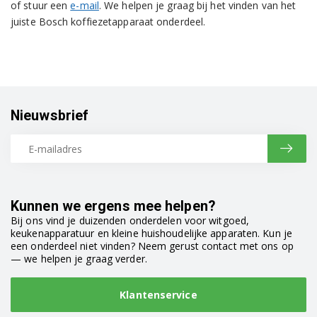
of stuur een
e-mail
. We helpen je graag bij het vinden van het
juiste Bosch koffiezetapparaat onderdeel.
Nieuwsbrief
Kunnen we ergens mee helpen?
Bij ons vind je duizenden onderdelen voor witgoed,
keukenapparatuur en kleine huishoudelijke apparaten. Kun je
een onderdeel niet vinden? Neem gerust contact met ons op
— we helpen je graag verder.
Klantenservice