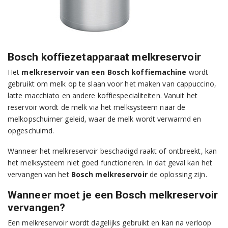
Bosch koffiezetapparaat melkreservoir
Het
melkreservoir van een Bosch koffiemachine
wordt
gebruikt om melk op te slaan voor het maken van cappuccino,
latte macchiato en andere koffiespecialiteiten. Vanuit het
reservoir wordt de melk via het melksysteem naar de
melkopschuimer geleid, waar de melk wordt verwarmd en
opgeschuimd.
Wanneer het melkreservoir beschadigd raakt of ontbreekt, kan
het melksysteem niet goed functioneren. In dat geval kan het
vervangen van het
Bosch melkreservoir
de oplossing zijn.
Wanneer moet je een Bosch melkreservoir
vervangen?
Een melkreservoir wordt dagelijks gebruikt en kan na verloop