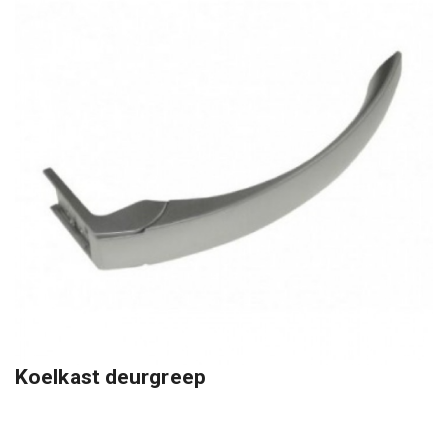
Koelkast deurgreep