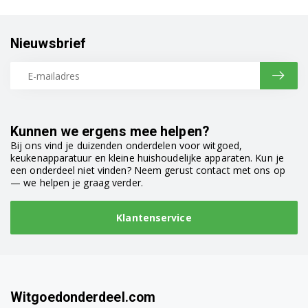
Nieuwsbrief
Kunnen we ergens mee helpen?
Bij ons vind je duizenden onderdelen voor witgoed,
keukenapparatuur en kleine huishoudelijke apparaten. Kun je
een onderdeel niet vinden? Neem gerust contact met ons op
— we helpen je graag verder.
Klantenservice
Witgoedonderdeel.com