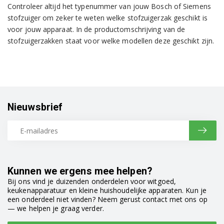
Controleer altijd het typenummer van jouw Bosch of Siemens
stofzuiger om zeker te weten welke stofzuigerzak geschikt is
voor jouw apparaat. In de productomschrijving van de
stofzuigerzakken staat voor welke modellen deze geschikt zijn.
Nieuwsbrief
Kunnen we ergens mee helpen?
Bij ons vind je duizenden onderdelen voor witgoed,
keukenapparatuur en kleine huishoudelijke apparaten. Kun je
een onderdeel niet vinden? Neem gerust contact met ons op
— we helpen je graag verder.