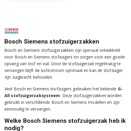
Bosch Siemens stofzuigerzakken
Bosch en Siemens stofzuigerzakken zijn speciaal ontwikkeld
voor Bosch en Siemens stofzuigers en zorgen voor een goede
opvang van stof en vuil. Door de stofzuigerzak regelmatig te
vervangen blijft de luchtstroom optimaal en kan de stofzuiger
zijn zuigkracht behouden.
Veel Bosch en Siemens stofzuigers gebruiken het bekende
G-
All stofzuigerzaksysteem
. Deze stofzuigerzakken worden
gebruikt in verschillende Bosch en Siemens modellen en zijn
eenvoudig te vervangen.
Welke Bosch Siemens stofzuigerzak heb ik
nodig?