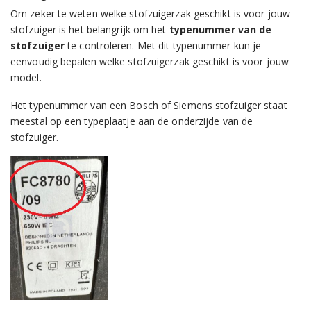
Om zeker te weten welke stofzuigerzak geschikt is voor jouw
stofzuiger is het belangrijk om het
typenummer van de
stofzuiger
te controleren. Met dit typenummer kun je
eenvoudig bepalen welke stofzuigerzak geschikt is voor jouw
model.
Het typenummer van een Bosch of Siemens stofzuiger staat
meestal op een typeplaatje aan de onderzijde van de
stofzuiger.