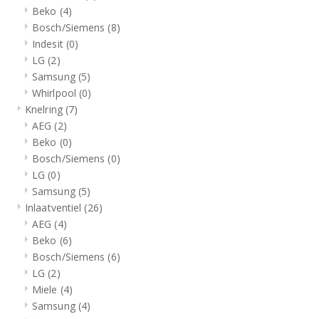
Beko
(4)
Bosch/Siemens
(8)
Indesit
(0)
LG
(2)
Samsung
(5)
Whirlpool
(0)
Knelring
(7)
AEG
(2)
Beko
(0)
Bosch/Siemens
(0)
LG
(0)
Samsung
(5)
Inlaatventiel
(26)
AEG
(4)
Beko
(6)
Bosch/Siemens
(6)
LG
(2)
Miele
(4)
Samsung
(4)