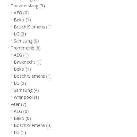
Toevoerslang
(3)
AEG
(0)
Beko
(1)
Bosch/Siemens
(1)
LG
(0)
Samsung
(0)
Trommelrib
(8)
AEG
(1)
Bauknecht
(1)
Beko
(1)
Bosch/Siemens
(1)
LG
(0)
Samsung
(4)
Whirlpool
(1)
Veer
(7)
AEG
(0)
Beko
(0)
Bosch/Siemens
(3)
LG
(1)