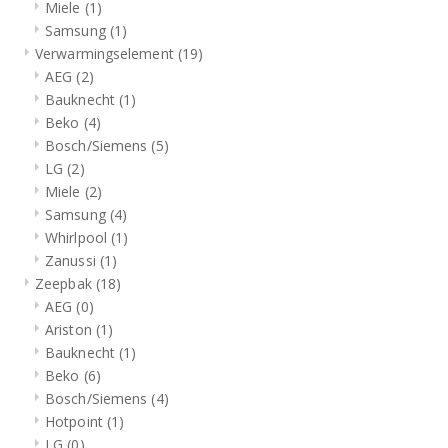
Miele
(1)
Samsung
(1)
Verwarmingselement
(19)
AEG
(2)
Bauknecht
(1)
Beko
(4)
Bosch/Siemens
(5)
LG
(2)
Miele
(2)
Samsung
(4)
Whirlpool
(1)
Zanussi
(1)
Zeepbak
(18)
AEG
(0)
Ariston
(1)
Bauknecht
(1)
Beko
(6)
Bosch/Siemens
(4)
Hotpoint
(1)
LG
(0)