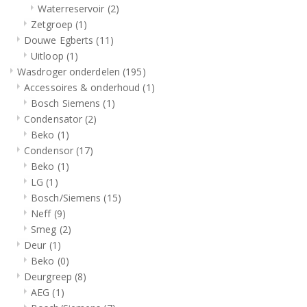
Waterreservoir
(2)
Zetgroep
(1)
Douwe Egberts
(11)
Uitloop
(1)
Wasdroger onderdelen
(195)
Accessoires & onderhoud
(1)
Bosch Siemens
(1)
Condensator
(2)
Beko
(1)
Condensor
(17)
Beko
(1)
LG
(1)
Bosch/Siemens
(15)
Neff
(9)
Smeg
(2)
Deur
(1)
Beko
(0)
Deurgreep
(8)
AEG
(1)