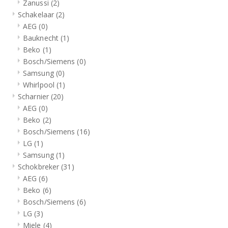
Zanussi
(2)
Schakelaar
(2)
AEG
(0)
Bauknecht
(1)
Beko
(1)
Bosch/Siemens
(0)
Samsung
(0)
Whirlpool
(1)
Scharnier
(20)
AEG
(0)
Beko
(2)
Bosch/Siemens
(16)
LG
(1)
Samsung
(1)
Schokbreker
(31)
AEG
(6)
Beko
(6)
Bosch/Siemens
(6)
LG
(3)
Miele
(4)