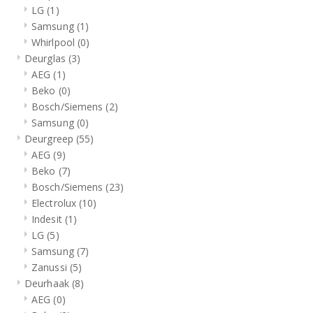
LG
(1)
Samsung
(1)
Whirlpool
(0)
Deurglas
(3)
AEG
(1)
Beko
(0)
Bosch/Siemens
(2)
Samsung
(0)
Deurgreep
(55)
AEG
(9)
Beko
(7)
Bosch/Siemens
(23)
Electrolux
(10)
Indesit
(1)
LG
(5)
Samsung
(7)
Zanussi
(5)
Deurhaak
(8)
AEG
(0)