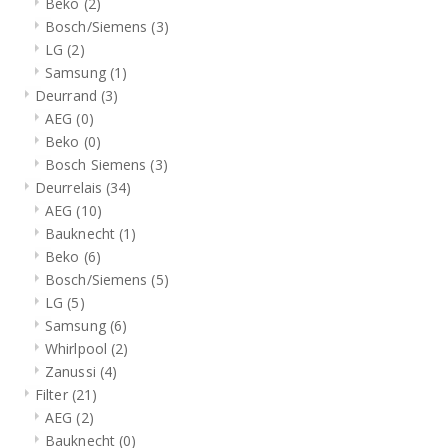
Beko
(2)
Bosch/Siemens
(3)
LG
(2)
Samsung
(1)
Deurrand
(3)
AEG
(0)
Beko
(0)
Bosch Siemens
(3)
Deurrelais
(34)
AEG
(10)
Bauknecht
(1)
Beko
(6)
Bosch/Siemens
(5)
LG
(5)
Samsung
(6)
Whirlpool
(2)
Zanussi
(4)
Filter
(21)
AEG
(2)
Bauknecht
(0)