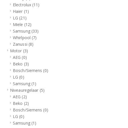
Electrolux
(11)
Haier
(1)
LG
(21)
Miele
(12)
Samsung
(33)
Whirlpool
(7)
Zanussi
(8)
Motor
(3)
AEG
(0)
Beko
(3)
Bosch/Siemens
(0)
LG
(0)
Samsung
(1)
Niveauregelaar
(5)
AEG
(2)
Beko
(2)
Bosch/Siemens
(0)
LG
(0)
Samsung
(1)