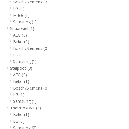
Bosch/Siemens
(3)
LG
(0)
Miele
(1)
Samsung
(1)
Snaarwiel
(1)
AEG
(0)
Beko
(0)
Bosch/Siemens
(0)
LG
(0)
Samsung
(1)
Stelpoot
(3)
AEG
(0)
Beko
(1)
Bosch/Siemens
(0)
LG
(1)
Samsung
(1)
Thermostaat
(3)
Beko
(1)
LG
(0)
Samsung
(2)