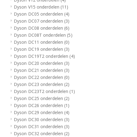
Dyson V15 onderdelen
(11)
Dyson DC05 onderdelen
(4)
Dyson DC07 onderdelen
(3)
Dyson DC08 onderdelen
(6)
Dyson DC08T onderdelen
(5)
Dyson DC11 onderdelen
(0)
Dyson DC19 onderdelen
(3)
Dyson DC19T2 onderdelen
(4)
Dyson DC20 onderdelen
(3)
Dyson DC21 onderdelen
(3)
Dyson DC22 onderdelen
(0)
Dyson DC23 onderdelen
(2)
Dyson DC23T2 onderdelen
(1)
Dyson DC25 onderdelen
(2)
Dyson DC26 onderdelen
(1)
Dyson DC29 onderdelen
(4)
Dyson DC30 onderdelen
(3)
Dyson DC31 onderdelen
(3)
Dyson DC32 onderdelen
(2)