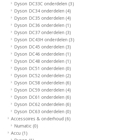
Dyson DC33C onderdelen
(3)
Dyson DC34 onderdelen
(4)
Dyson DC35 onderdelen
(4)
Dyson DC36 onderdelen
(1)
Dyson DC37 onderdelen
(3)
Dyson DC43H onderdelen
(3)
Dyson DC45 onderdelen
(3)
Dyson DC46 onderdelen
(1)
Dyson DC48 onderdelen
(1)
Dyson DC51 onderdelen
(0)
Dyson DC52 onderdelen
(2)
Dyson DC58 onderdelen
(6)
Dyson DC59 onderdelen
(4)
Dyson DC61 onderdelen
(6)
Dyson DC62 onderdelen
(6)
Dyson DC63 onderdelen
(0)
Accessoires & onderhoud
(6)
Numatic
(0)
Accu
(1)