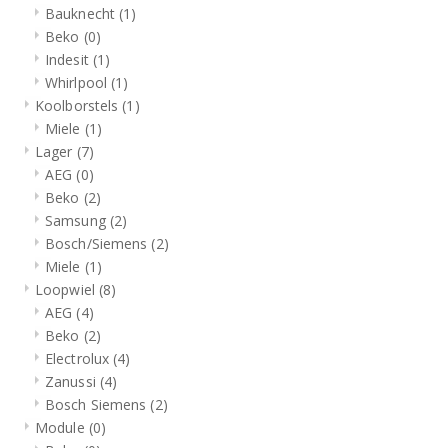
Bauknecht
(1)
Beko
(0)
Indesit
(1)
Whirlpool
(1)
Koolborstels
(1)
Miele
(1)
Lager
(7)
AEG
(0)
Beko
(2)
Samsung
(2)
Bosch/Siemens
(2)
Miele
(1)
Loopwiel
(8)
AEG
(4)
Beko
(2)
Electrolux
(4)
Zanussi
(4)
Bosch Siemens
(2)
Module
(0)