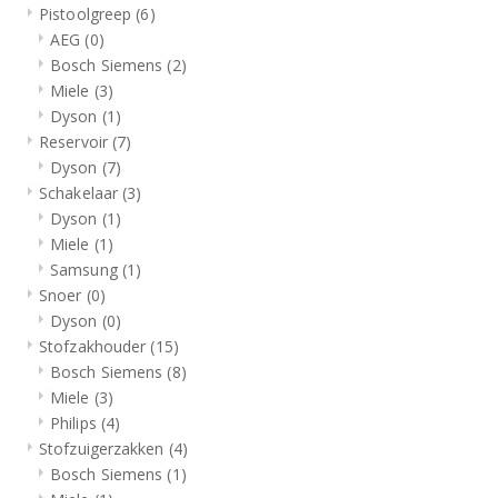
Pistoolgreep
(6)
AEG
(0)
Bosch Siemens
(2)
Miele
(3)
Dyson
(1)
Reservoir
(7)
Dyson
(7)
Schakelaar
(3)
Dyson
(1)
Miele
(1)
Samsung
(1)
Snoer
(0)
Dyson
(0)
Stofzakhouder
(15)
Bosch Siemens
(8)
Miele
(3)
Philips
(4)
Stofzuigerzakken
(4)
Bosch Siemens
(1)