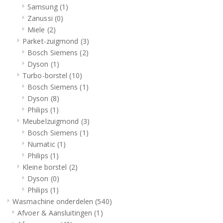
Samsung
(1)
Zanussi
(0)
Miele
(2)
Parket-zuigmond
(3)
Bosch Siemens
(2)
Dyson
(1)
Turbo-borstel
(10)
Bosch Siemens
(1)
Dyson
(8)
Philips
(1)
Meubelzuigmond
(3)
Bosch Siemens
(1)
Numatic
(1)
Philips
(1)
Kleine borstel
(2)
Dyson
(0)
Philips
(1)
Wasmachine onderdelen
(540)
Afvoer & Aansluitingen
(1)