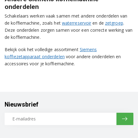
onderdelen
Schakelaars werken vaak samen met andere onderdelen van
de koffiemachine, zoals het
waterreservoir
en de
zetgroep
.
Deze onderdelen zorgen samen voor een correcte werking van
de koffiemachine.
Bekijk ook het volledige assortiment
Siemens
koffiezetapparaat onderdelen
voor andere onderdelen en
accessoires voor je koffiemachine.
Nieuwsbrief