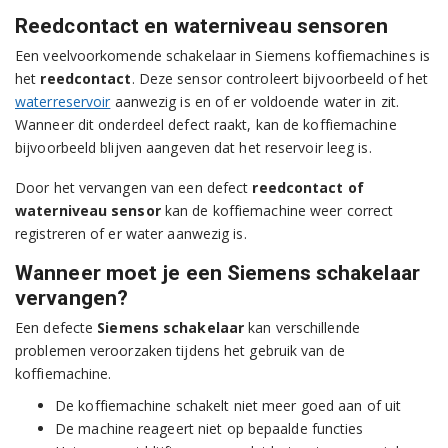
Reedcontact en waterniveau sensoren
Een veelvoorkomende schakelaar in Siemens koffiemachines is
het
reedcontact
. Deze sensor controleert bijvoorbeeld of het
waterreservoir
aanwezig is en of er voldoende water in zit.
Wanneer dit onderdeel defect raakt, kan de koffiemachine
bijvoorbeeld blijven aangeven dat het reservoir leeg is.
Door het vervangen van een defect
reedcontact of
waterniveau sensor
kan de koffiemachine weer correct
registreren of er water aanwezig is.
Wanneer moet je een Siemens schakelaar
vervangen?
Een defecte
Siemens schakelaar
kan verschillende
problemen veroorzaken tijdens het gebruik van de
koffiemachine.
De koffiemachine schakelt niet meer goed aan of uit
De machine reageert niet op bepaalde functies