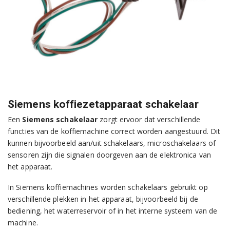
Siemens koffiezetapparaat schakelaar
Een
Siemens schakelaar
zorgt ervoor dat verschillende
functies van de koffiemachine correct worden aangestuurd. Dit
kunnen bijvoorbeeld aan/uit schakelaars, microschakelaars of
sensoren zijn die signalen doorgeven aan de elektronica van
het apparaat.
In Siemens koffiemachines worden schakelaars gebruikt op
verschillende plekken in het apparaat, bijvoorbeeld bij de
bediening, het waterreservoir of in het interne systeem van de
machine.