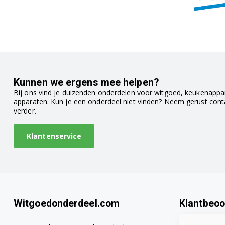
Kunnen we ergens mee helpen?
Bij ons vind je duizenden onderdelen voor witgoed, keukenappar
apparaten. Kun je een onderdeel niet vinden? Neem gerust con
verder.
Klantenservice
Witgoedonderdeel.com
Klantbeoo