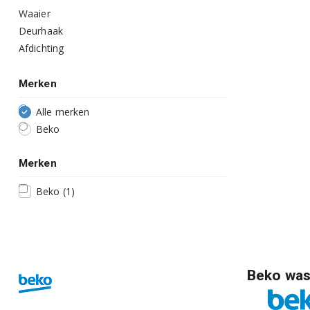
Waaier
Deurhaak
Afdichting
Merken
Alle merken
Beko
Merken
Beko
(1)
Beko was