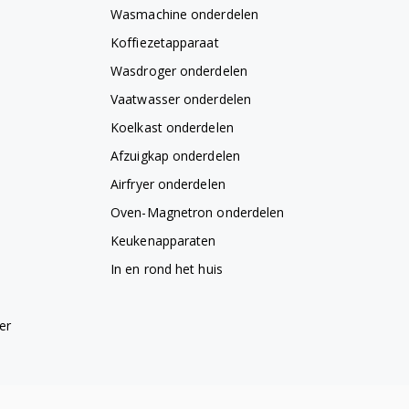
Wasmachine onderdelen
Koffiezetapparaat
Wasdroger onderdelen
Vaatwasser onderdelen
Koelkast onderdelen
Afzuigkap onderdelen
Airfryer onderdelen
Oven-Magnetron onderdelen
Keukenapparaten
In en rond het huis
er