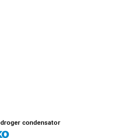
droger condensator