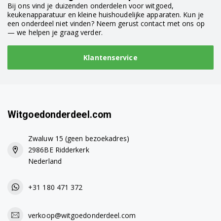
Bij ons vind je duizenden onderdelen voor witgoed,
keukenapparatuur en kleine huishoudelijke apparaten. Kun je
een onderdeel niet vinden? Neem gerust contact met ons op
— we helpen je graag verder.
Klantenservice
Witgoedonderdeel.com
Zwaluw 15 (geen bezoekadres)
2986BE Ridderkerk
Nederland
+31 180 471 372
verkoop@witgoedonderdeel.com