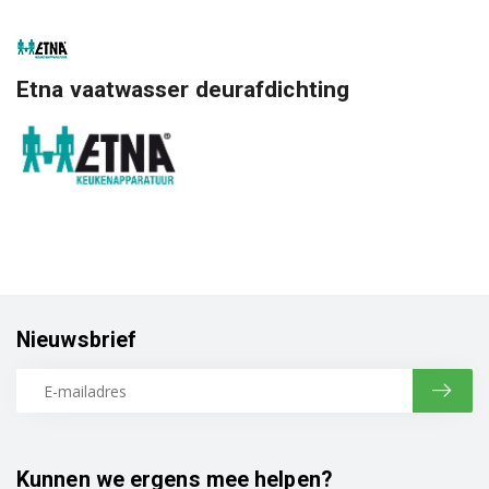
Etna vaatwasser deurafdichting
Nieuwsbrief
Kunnen we ergens mee helpen?