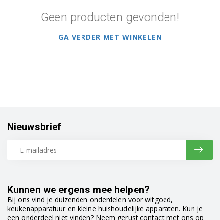
Geen producten gevonden!
GA VERDER MET WINKELEN
Nieuwsbrief
Kunnen we ergens mee helpen?
Bij ons vind je duizenden onderdelen voor witgoed,
keukenapparatuur en kleine huishoudelijke apparaten. Kun je
een onderdeel niet vinden? Neem gerust contact met ons op