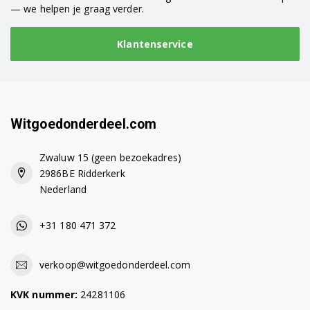
— we helpen je graag verder.
Klantenservice
Witgoedonderdeel.com
Zwaluw 15 (geen bezoekadres)
2986BE Ridderkerk
Nederland
+31 180 471 372
verkoop@witgoedonderdeel.com
KVK nummer:
24281106