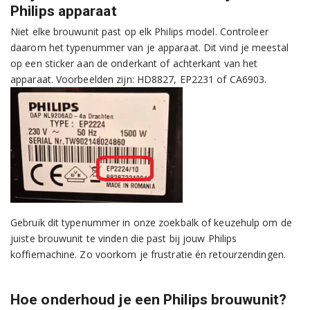
Philips apparaat
Niet elke brouwunit past op elk Philips model. Controleer
daarom het typenummer van je apparaat. Dit vind je meestal
op een sticker aan de onderkant of achterkant van het
apparaat. Voorbeelden zijn: HD8827, EP2231 of CA6903.
Gebruik dit typenummer in onze zoekbalk of keuzehulp om de
juiste brouwunit te vinden die past bij jouw Philips
koffiemachine. Zo voorkom je frustratie én retourzendingen.
Hoe onderhoud je een Philips brouwunit?