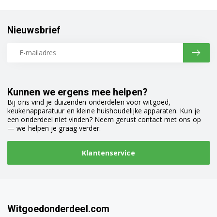
Nieuwsbrief
Kunnen we ergens mee helpen?
Bij ons vind je duizenden onderdelen voor witgoed,
keukenapparatuur en kleine huishoudelijke apparaten. Kun je
een onderdeel niet vinden? Neem gerust contact met ons op
— we helpen je graag verder.
Klantenservice
Witgoedonderdeel.com