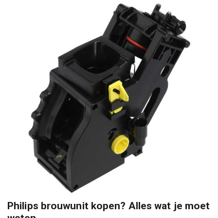
Philips brouwunit kopen? Alles wat je moet