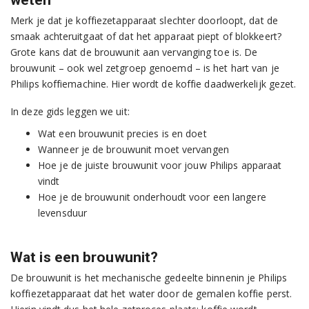
weten
Merk je dat je koffiezetapparaat slechter doorloopt, dat de
smaak achteruitgaat of dat het apparaat piept of blokkeert?
Grote kans dat de brouwunit aan vervanging toe is. De
brouwunit – ook wel zetgroep genoemd – is het hart van je
Philips koffiemachine. Hier wordt de koffie daadwerkelijk gezet.
In deze gids leggen we uit:
Wat een brouwunit precies is en doet
Wanneer je de brouwunit moet vervangen
Hoe je de juiste brouwunit voor jouw Philips apparaat
vindt
Hoe je de brouwunit onderhoudt voor een langere
levensduur
Wat is een brouwunit?
De brouwunit is het mechanische gedeelte binnenin je Philips
koffiezetapparaat dat het water door de gemalen koffie perst.