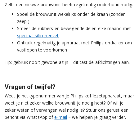
Zelfs een nieuwe brouwunit heeft regelmatig onderhoud nodig:
Spoel de brouwunit wekelijks onder de kraan (zonder
zeep!)
Smeer de rubbers en bewegende delen elke maand met
speciaal siliconenvet
Ontkalk regelmatig je apparaat met Philips ontkalker om
vastlopen te voorkomen
Tip: gebruik nooit gewone azijn – dit tast de afdichtingen aan.
Vragen of twijfel?
Weet je het typenummer van je Philips koffiezetapparaat, maar
weet je niet zeker welke brouwunit je nodig hebt? Of wil je
zeker weten of vervangen wel nodig is? Stuur ons gerust een
bericht via WhatsApp of
e-mail
– we helpen je graag verder.