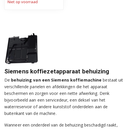
Niet op voorraad
Siemens koffiezetapparaat behuizing
De
behuizing van een Siemens koffiemachine
bestaat uit
verschillende panelen en afdekkingen die het apparaat
beschermen en zorgen voor een nette afwerking. Denk
bijvoorbeeld aan een servicedeur, een deksel van het
waterreservoir of andere kunststof onderdelen aan de
buitenkant van de machine.
Wanneer een onderdeel van de behuizing beschadigd raakt,