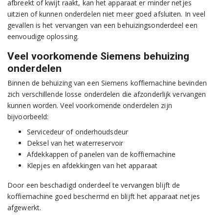
afbreekt of kwijt raakt, kan het apparaat er minder netjes
uitzien of kunnen onderdelen niet meer goed afsluiten. In veel
gevallen is het vervangen van een behuizingsonderdeel een
eenvoudige oplossing.
Veel voorkomende Siemens behuizing
onderdelen
Binnen de behuizing van een Siemens koffiemachine bevinden
zich verschillende losse onderdelen die afzonderlijk vervangen
kunnen worden. Veel voorkomende onderdelen zijn
bijvoorbeeld:
Servicedeur of onderhoudsdeur
Deksel van het waterreservoir
Afdekkappen of panelen van de koffiemachine
Klepjes en afdekkingen van het apparaat
Door een beschadigd onderdeel te vervangen blijft de
koffiemachine goed beschermd en blijft het apparaat netjes
afgewerkt.