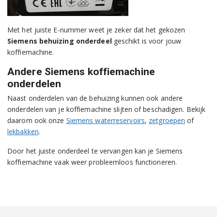
Met het juiste E-nummer weet je zeker dat het gekozen
Siemens behuizing onderdeel
geschikt is voor jouw
koffiemachine.
Andere Siemens koffiemachine
onderdelen
Naast onderdelen van de behuizing kunnen ook andere
onderdelen van je koffiemachine slijten of beschadigen. Bekijk
daarom ook onze
Siemens waterreservoirs
,
zetgroepen
of
lekbakken
.
Door het juiste onderdeel te vervangen kan je Siemens
koffiemachine vaak weer probleemloos functioneren.