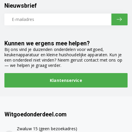
Nieuwsbrief
Kunnen we ergens mee helpen?
Bij ons vind je duizenden onderdelen voor witgoed,
keukenapparatuur en kleine huishoudelijke apparaten. Kun je
een onderdeel niet vinden? Neem gerust contact met ons op
— we helpen je graag verder.
Klantenservice
Witgoedonderdeel.com
Zwaluw 15 (geen bezoekadres)