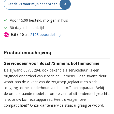
➜
Geschikt voor mijn apparaat?
Voor 15:00 besteld, morgen in huis
30 dagen bedenktijd
9.6
/ 10
uit
2103
beoordelingen
Productomschrijving
Servicedeur voor Bosch/Siemens koffiemachine
De zijwand 00703294, ook bekend als servicedeur, is een
origineel onderdeel van Bosch en Siemens. Deze zwarte deur
wordt aan de zijkant van de zetgroep geplaatst en biedt
toegang tot het onderhoud van het koffiezetapparaat. Bekijk
de onderstaande modellen om te zien of dit onderdeel geschikt
is voor uw koffiezetapparaat. Heeft u vragen over
compatibiliteit? Onze klantenservice staat u graag te woord.