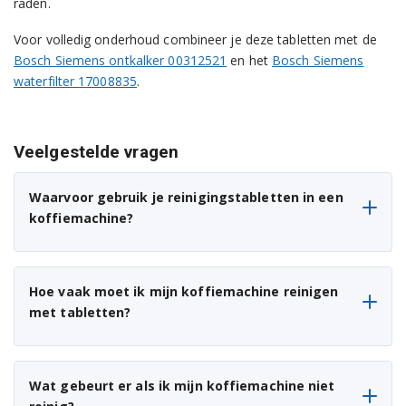
raden.
Voor volledig onderhoud combineer je deze tabletten met de
Bosch Siemens ontkalker 00312521
en het
Bosch Siemens
waterfilter 17008835
.
Veelgestelde vragen
Waarvoor gebruik je reinigingstabletten in een
koffiemachine?
Hoe vaak moet ik mijn koffiemachine reinigen
met tabletten?
Wat gebeurt er als ik mijn koffiemachine niet