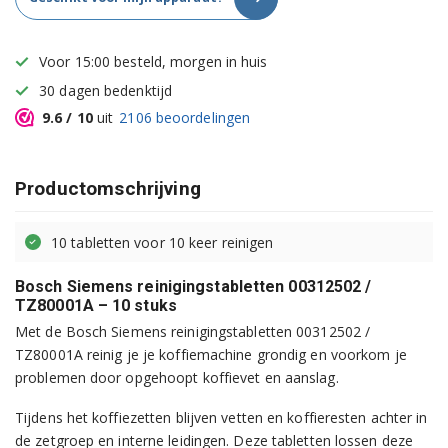
Voor 15:00 besteld, morgen in huis
30 dagen bedenktijd
9.6
/ 10
uit
2106
beoordelingen
Productomschrijving
10 tabletten voor 10 keer reinigen
Bosch Siemens reinigingstabletten 00312502 /
TZ80001A – 10 stuks
Met de Bosch Siemens reinigingstabletten 00312502 /
TZ80001A reinig je je koffiemachine grondig en voorkom je
problemen door opgehoopt koffievet en aanslag.
Tijdens het koffiezetten blijven vetten en koffieresten achter in
de zetgroep en interne leidingen. Deze tabletten lossen deze