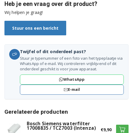
Heb je een vraag over dit product?
Wij helpen je graag!
Stuur ons een bericht
Twijfel of dit onderdeel past?
Stuur je typenummer of een foto van het typeplaatje via
WhatsApp of e-mail. Wij controleren vrijblijvend of dit
onderdeel geschikt is voor jouw apparaat.
WhatsApp
E-mail
Gerelateerde producten
Bosch Siemens waterfilter
17008835 / TCZ7003 (Intenza)
€9,90