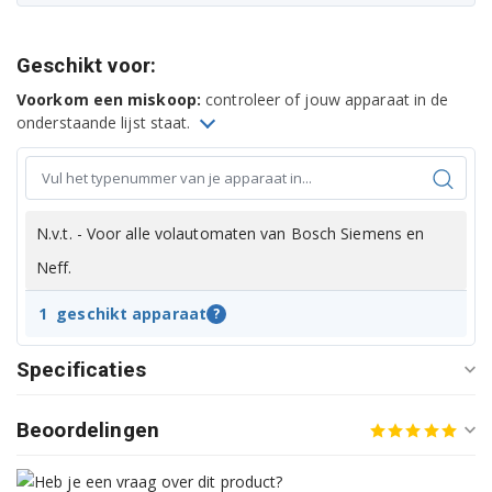
Geschikt voor:
Voorkom een miskoop:
controleer of jouw apparaat in de
onderstaande lijst staat.
N.v.t. - Voor alle volautomaten van Bosch Siemens en
Neff.
1
geschikt apparaat
?
Specificaties
Beoordelingen