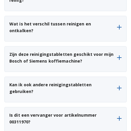
reinig?
Wat is het verschil tussen reinigen en
ontkalken?
Zijn deze reinigingstabletten geschikt voor mijn
Bosch of Siemens koffiemachine?
Kan ik ook andere reinigingstabletten
gebruiken?
Is dit een vervanger voor artikelnummer
00311970?