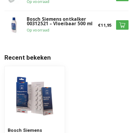
Op voorraad
Bosch Siemens ontkalker
00312521 – Vloeibaar 500 ml
€11,95
Op voorraad
Recent bekeken
Bosch Siemens