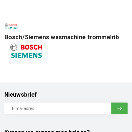
Bosch/Siemens wasmachine trommelrib
Nieuwsbrief