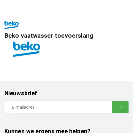
Beko vaatwasser toevoerslang
Nieuwsbrief
Kunnen we ergens mee helpen?