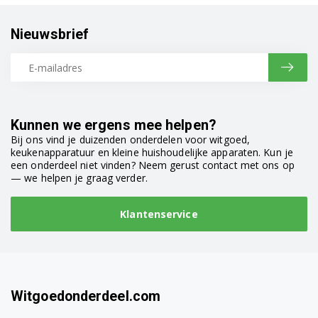
Nieuwsbrief
Kunnen we ergens mee helpen?
Bij ons vind je duizenden onderdelen voor witgoed,
keukenapparatuur en kleine huishoudelijke apparaten. Kun je
een onderdeel niet vinden? Neem gerust contact met ons op
— we helpen je graag verder.
Klantenservice
Witgoedonderdeel.com