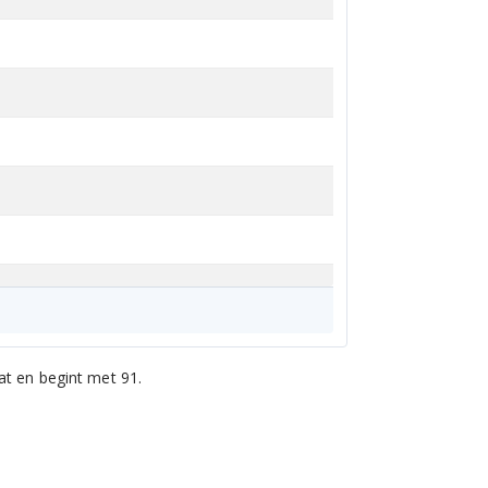
t en begint met 91.