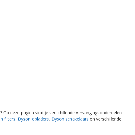
 Op deze pagina vind je verschillende vervangingsonderdelen
 filters
,
Dyson opladers
,
Dyson schakelaars
en verschillende