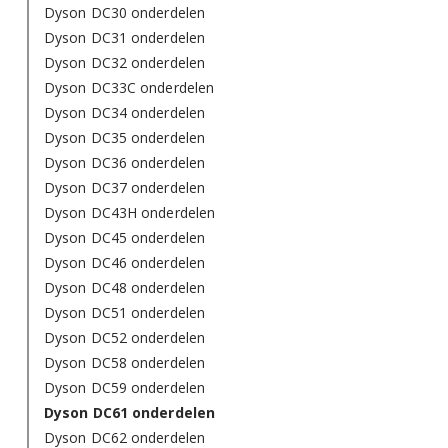
Dyson DC30 onderdelen
Dyson DC31 onderdelen
Dyson DC32 onderdelen
Dyson DC33C onderdelen
Dyson DC34 onderdelen
Dyson DC35 onderdelen
Dyson DC36 onderdelen
Dyson DC37 onderdelen
Dyson DC43H onderdelen
Dyson DC45 onderdelen
Dyson DC46 onderdelen
Dyson DC48 onderdelen
Dyson DC51 onderdelen
Dyson DC52 onderdelen
Dyson DC58 onderdelen
Dyson DC59 onderdelen
Dyson DC61 onderdelen
Dyson DC62 onderdelen