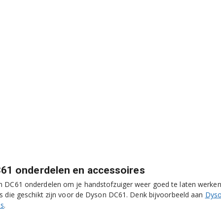
61 onderdelen en accessoires
 DC61 onderdelen om je handstofzuiger weer goed te laten werken?
s die geschikt zijn voor de Dyson DC61. Denk bijvoorbeeld aan
Dyson
ls
.