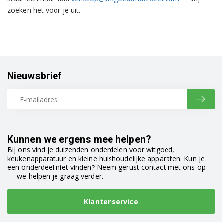
zoeken het voor je uit.
Nieuwsbrief
Kunnen we ergens mee helpen?
Bij ons vind je duizenden onderdelen voor witgoed,
keukenapparatuur en kleine huishoudelijke apparaten. Kun je
een onderdeel niet vinden? Neem gerust contact met ons op
— we helpen je graag verder.
Klantenservice