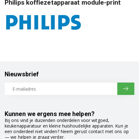
Philips koffiezetapparaat module-print
Nieuwsbrief
Kunnen we ergens mee helpen?
Bij ons vind je duizenden onderdelen voor witgoed,
keukenapparatuur en kleine huishoudelijke apparaten. Kun je
een onderdeel niet vinden? Neem gerust contact met ons op
— we helpen je graag verder.