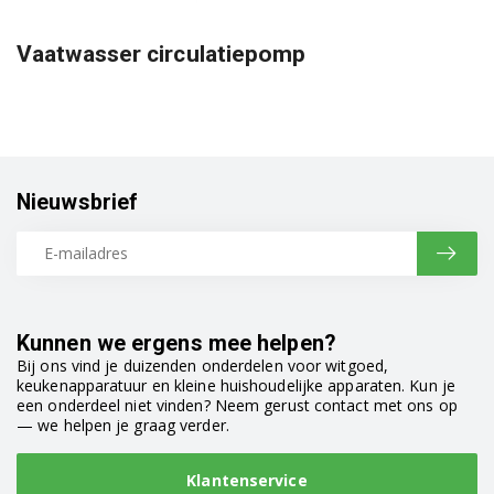
Vaatwasser circulatiepomp
Nieuwsbrief
Kunnen we ergens mee helpen?
Bij ons vind je duizenden onderdelen voor witgoed,
keukenapparatuur en kleine huishoudelijke apparaten. Kun je
een onderdeel niet vinden? Neem gerust contact met ons op
— we helpen je graag verder.
Klantenservice