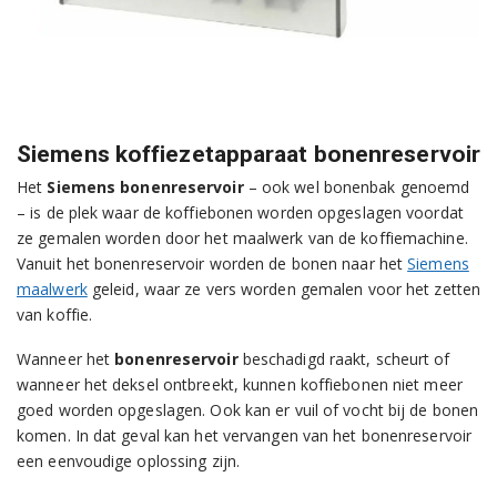
Siemens koffiezetapparaat bonenreservoir
Het
Siemens bonenreservoir
– ook wel bonenbak genoemd
– is de plek waar de koffiebonen worden opgeslagen voordat
ze gemalen worden door het maalwerk van de koffiemachine.
Vanuit het bonenreservoir worden de bonen naar het
Siemens
maalwerk
geleid, waar ze vers worden gemalen voor het zetten
van koffie.
Wanneer het
bonenreservoir
beschadigd raakt, scheurt of
wanneer het deksel ontbreekt, kunnen koffiebonen niet meer
goed worden opgeslagen. Ook kan er vuil of vocht bij de bonen
komen. In dat geval kan het vervangen van het bonenreservoir
een eenvoudige oplossing zijn.