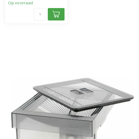
Op voorraad