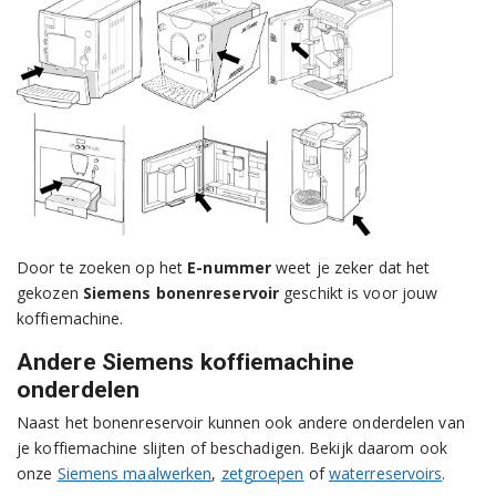
Door te zoeken op het
E-nummer
weet je zeker dat het
gekozen
Siemens bonenreservoir
geschikt is voor jouw
koffiemachine.
Andere Siemens koffiemachine
onderdelen
Naast het bonenreservoir kunnen ook andere onderdelen van
je koffiemachine slijten of beschadigen. Bekijk daarom ook
onze
Siemens maalwerken
,
zetgroepen
of
waterreservoirs
.