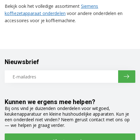
Bekijk ook het volledige assortiment
Siemens
koffiezetapparaat onderdelen
voor andere onderdelen en
accessoires voor je koffiemachine.
Nieuwsbrief
Kunnen we ergens mee helpen?
Bij ons vind je duizenden onderdelen voor witgoed,
keukenapparatuur en kleine huishoudelijke apparaten. Kun je
een onderdeel niet vinden? Neem gerust contact met ons op
— we helpen je graag verder.