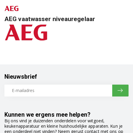
AEG vaatwasser niveauregelaar
Nieuwsbrief
Kunnen we ergens mee helpen?
Bij ons vind je duizenden onderdelen voor witgoed,
keukenapparatuur en kleine huishoudelijke apparaten. Kun je
een onderdeel niet vinden? Neem gerust contact met ons op