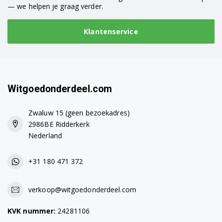
— we helpen je graag verder.
Klantenservice
Witgoedonderdeel.com
Zwaluw 15 (geen bezoekadres)
2986BE Ridderkerk
Nederland
+31 180 471 372
verkoop@witgoedonderdeel.com
KVK nummer:
24281106