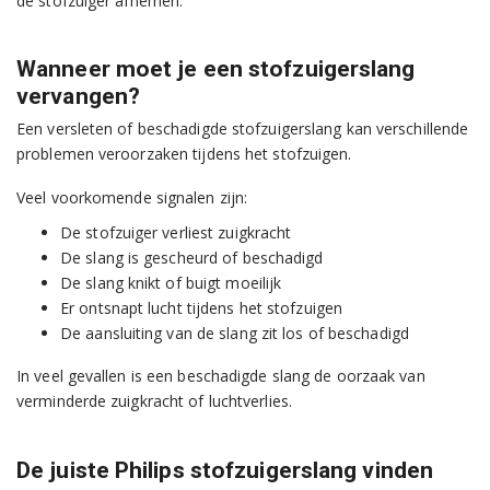
de stofzuiger afnemen.
Wanneer moet je een stofzuigerslang
vervangen?
Een versleten of beschadigde stofzuigerslang kan verschillende
problemen veroorzaken tijdens het stofzuigen.
Veel voorkomende signalen zijn:
De stofzuiger verliest zuigkracht
De slang is gescheurd of beschadigd
De slang knikt of buigt moeilijk
Er ontsnapt lucht tijdens het stofzuigen
De aansluiting van de slang zit los of beschadigd
In veel gevallen is een beschadigde slang de oorzaak van
verminderde zuigkracht of luchtverlies.
De juiste Philips stofzuigerslang vinden