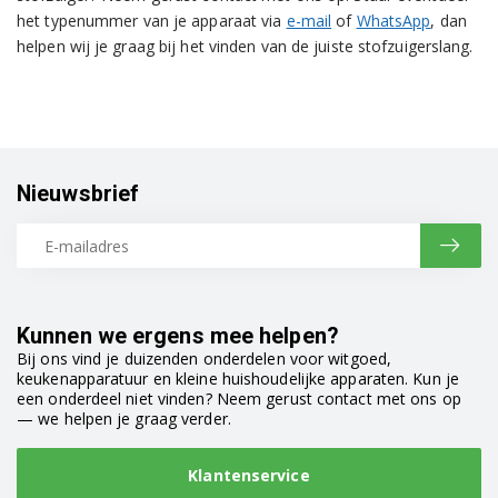
het typenummer van je apparaat via
e-mail
of
WhatsApp
, dan
helpen wij je graag bij het vinden van de juiste stofzuigerslang.
Nieuwsbrief
Kunnen we ergens mee helpen?
Bij ons vind je duizenden onderdelen voor witgoed,
keukenapparatuur en kleine huishoudelijke apparaten. Kun je
een onderdeel niet vinden? Neem gerust contact met ons op
— we helpen je graag verder.
Klantenservice