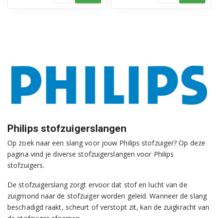
Philips stofzuigerslangen
Op zoek naar een slang voor jouw Philips stofzuiger? Op deze
pagina vind je diverse stofzuigerslangen voor Philips
stofzuigers.
De stofzuigerslang zorgt ervoor dat stof en lucht van de
zuigmond naar de stofzuiger worden geleid. Wanneer de slang
beschadigd raakt, scheurt of verstopt zit, kan de zuigkracht van