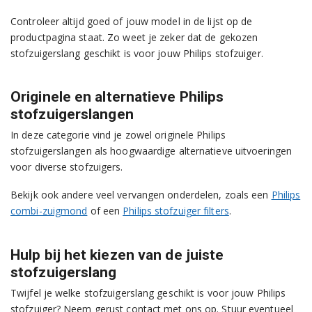
Controleer altijd goed of jouw model in de lijst op de
productpagina staat. Zo weet je zeker dat de gekozen
stofzuigerslang geschikt is voor jouw Philips stofzuiger.
Originele en alternatieve Philips
stofzuigerslangen
In deze categorie vind je zowel originele Philips
stofzuigerslangen als hoogwaardige alternatieve uitvoeringen
voor diverse stofzuigers.
Bekijk ook andere veel vervangen onderdelen, zoals een
Philips
combi-zuigmond
of een
Philips stofzuiger filters
.
Hulp bij het kiezen van de juiste
stofzuigerslang
Twijfel je welke stofzuigerslang geschikt is voor jouw Philips
stofzuiger? Neem gerust contact met ons op. Stuur eventueel