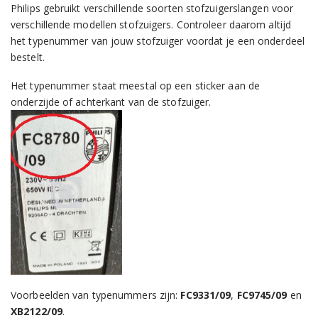
Philips gebruikt verschillende soorten stofzuigerslangen voor
verschillende modellen stofzuigers. Controleer daarom altijd
het typenummer van jouw stofzuiger voordat je een onderdeel
bestelt.
Het typenummer staat meestal op een sticker aan de
onderzijde of achterkant van de stofzuiger.
Voorbeelden van typenummers zijn:
FC9331/09
,
FC9745/09
en
XB2122/09
.