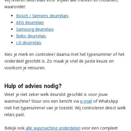
waaronder:
Bosch / Siemens deurrelais
AEG deurrelais
Samsung deurrelais
Beko deurrelais
LG deurrelais
Kies je merk en controleer daarna met het typenummer of het
onderdeel geschikt is. Zo maak je snel de juiste keuze en
voorkom je retouren.
Hulp of advies nodig?
Weet je niet zeker welk deurslot geschikt is voor jouw
wasmachine? Stuur ons een bericht via
e-mail
of WhatsApp
met het typenummer van je toestel. Wij controleren direct welk
relais past.
Bekijk ook
alle wasmachine onderdelen
voor een compleet