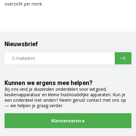
overzicht per merk.
Nieuwsbrief
Kunnen we ergens mee helpen?
Bij ons vind je duizenden onderdelen voor witgoed,
keukenapparatuur en kleine huishoudelijke apparaten. Kun je
een onderdeel niet vinden? Neem gerust contact met ons op
— we helpen je graag verder.
Klantenservice