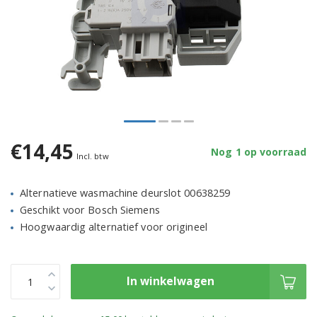
€14,45
Nog 1 op voorraad
Incl. btw
Alternatieve wasmachine deurslot 00638259
Geschikt voor Bosch Siemens
Hoogwaardig alternatief voor origineel
In winkelwagen