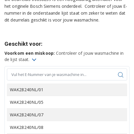
het originele Bosch Siemens onderdeel. Controleer of jouw E-
nummer in de onderstaande lijst staat om zeker te weten dat
dit deurrelais geschikt is voor jouw wasmachine.
Geschikt voor:
Voorkom een miskoop:
Controleer of jouw wasmachine in
de lijst staat.
WAK28240NL/01
WAK28240NL/05
WAK28240NL/07
WAK28240NL/08