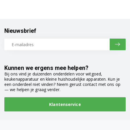
Nieuwsbrief
Kunnen we ergens mee helpen?
Bij ons vind je duizenden onderdelen voor witgoed,
keukenapparatuur en kleine huishoudelijke apparaten. Kun je
een onderdeel niet vinden? Neem gerust contact met ons op
— we helpen je graag verder.
Klantenservice