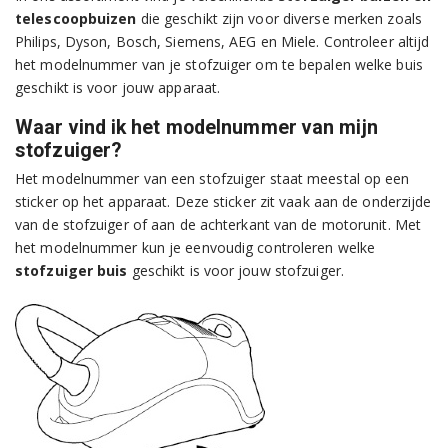
telescoopbuizen
die geschikt zijn voor diverse merken zoals
Philips, Dyson, Bosch, Siemens, AEG en Miele. Controleer altijd
het modelnummer van je stofzuiger om te bepalen welke buis
geschikt is voor jouw apparaat.
Waar vind ik het modelnummer van mijn
stofzuiger?
Het modelnummer van een stofzuiger staat meestal op een
sticker op het apparaat. Deze sticker zit vaak aan de onderzijde
van de stofzuiger of aan de achterkant van de motorunit. Met
het modelnummer kun je eenvoudig controleren welke
stofzuiger buis
geschikt is voor jouw stofzuiger.