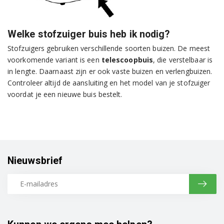
Welke stofzuiger buis heb ik nodig?
Stofzuigers gebruiken verschillende soorten buizen. De meest
voorkomende variant is een
telescoopbuis
, die verstelbaar is
in lengte. Daarnaast zijn er ook vaste buizen en verlengbuizen.
Controleer altijd de aansluiting en het model van je stofzuiger
voordat je een nieuwe buis bestelt.
Nieuwsbrief