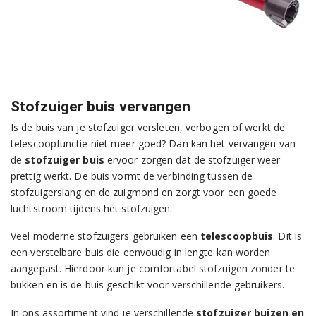
Stofzuiger buis vervangen
Is de buis van je stofzuiger versleten, verbogen of werkt de
telescoopfunctie niet meer goed? Dan kan het vervangen van
de
stofzuiger buis
ervoor zorgen dat de stofzuiger weer
prettig werkt. De buis vormt de verbinding tussen de
stofzuigerslang en de zuigmond en zorgt voor een goede
luchtstroom tijdens het stofzuigen.
Veel moderne stofzuigers gebruiken een
telescoopbuis
. Dit is
een verstelbare buis die eenvoudig in lengte kan worden
aangepast. Hierdoor kun je comfortabel stofzuigen zonder te
bukken en is de buis geschikt voor verschillende gebruikers.
In ons assortiment vind je verschillende
stofzuiger buizen en